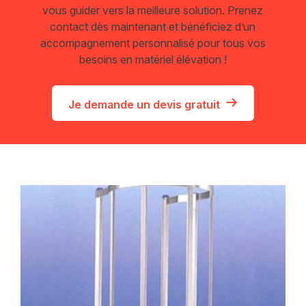
vous guider vers la meilleure solution. Prenez
contact dès maintenant et bénéficiez d’un
accompagnement personnalisé pour tous vos
besoins en matériel élévation !
Je demande un devis gratuit