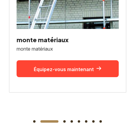
monte matériaux
monte matériaux
Équipez-vous maintenant