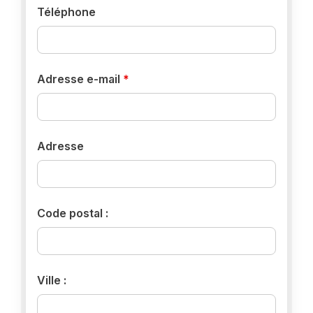
Téléphone
Adresse e-mail
*
Adresse
Code postal :
Ville :