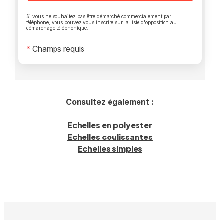
Si vous ne souhaitez pas être démarché commercialement par
téléphone, vous pouvez vous inscrire sur la liste d'opposition au
démarchage téléphonique.
*
Champs requis
Consultez également :
Echelles en polyester
Echelles coulissantes
Echelles simples