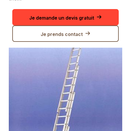
Je demande un devis gratuit
Je prends contact