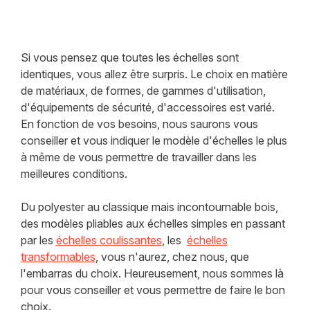
Si vous pensez que toutes les échelles sont
identiques, vous allez être surpris. Le choix en matière
de matériaux, de formes, de gammes d'utilisation,
d'équipements de sécurité, d'accessoires est varié.
En fonction de vos besoins, nous saurons vous
conseiller et vous indiquer le modèle d'échelles le plus
à même de vous permettre de travailler dans les
meilleures conditions.
Du polyester au classique mais incontournable bois,
des modèles pliables aux échelles simples en passant
par les
échelles coulissantes
, les
échelles
transformables
, vous n'aurez, chez nous, que
l'embarras du choix. Heureusement, nous sommes là
pour vous conseiller et vous permettre de faire le bon
choix.