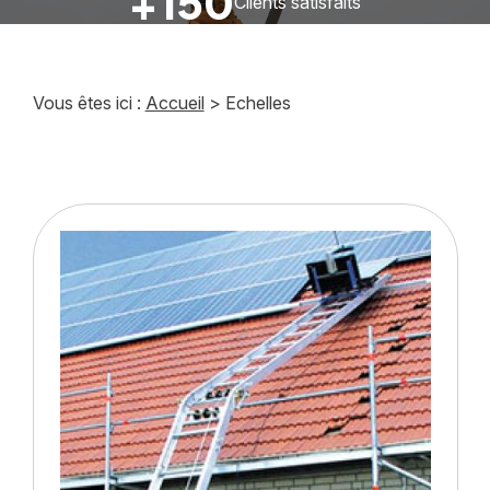
+150
Clients satisfaits
Vous êtes ici :
Accueil
> Echelles