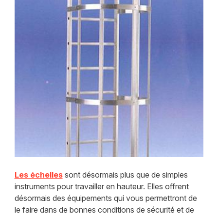
Les échelles
sont désormais plus que de simples
instruments pour travailler en hauteur. Elles offrent
désormais des équipements qui vous permettront de
le faire dans de bonnes conditions de sécurité et de